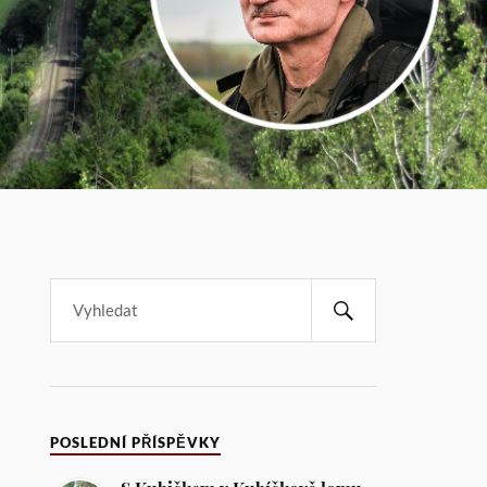
POSLEDNÍ PŘÍSPĚVKY