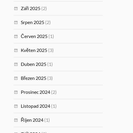
Září 2025
(2)
Srpen 2025
(2)
Červen 2025
(1)
Květen 2025
(3)
Duben 2025
(1)
Březen 2025
(3)
Prosinec 2024
(2)
Listopad 2024
(1)
Říjen 2024
(1)