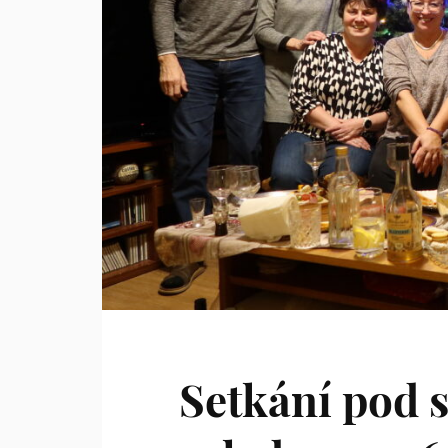
Setkání pod