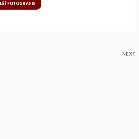
LŠÍ FOTOGRAFIE
NEXT