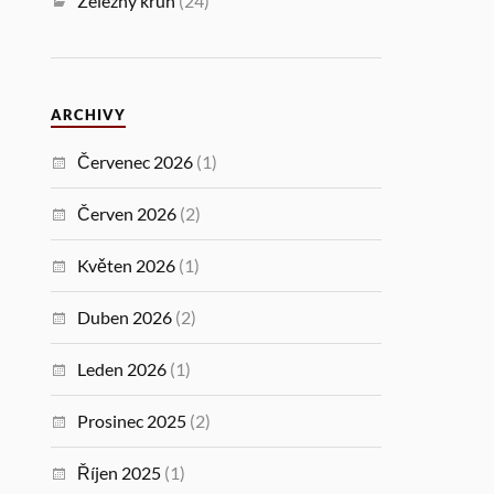
Železný kruh
(24)
ARCHIVY
Červenec 2026
(1)
Červen 2026
(2)
Květen 2026
(1)
Duben 2026
(2)
Leden 2026
(1)
Prosinec 2025
(2)
Říjen 2025
(1)