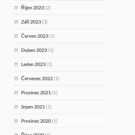
Říjen 2023
(2)
Září 2023
(3)
Červen 2023
(1)
Duben 2023
(1)
Leden 2023
(1)
Červenec 2022
(1)
Prosinec 2021
(1)
Srpen 2021
(1)
Prosinec 2020
(1)
Říjen 2020
(1)