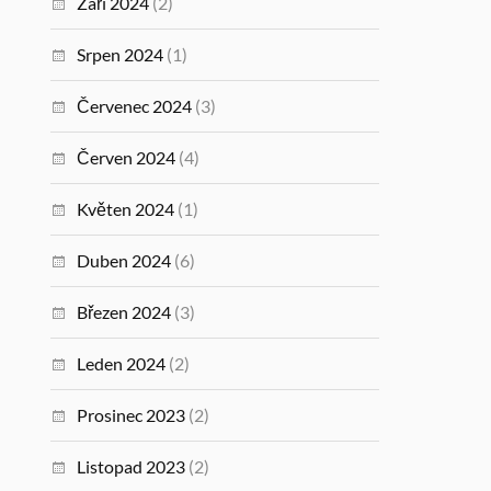
Září 2024
(2)
Srpen 2024
(1)
Červenec 2024
(3)
Červen 2024
(4)
Květen 2024
(1)
Duben 2024
(6)
Březen 2024
(3)
Leden 2024
(2)
Prosinec 2023
(2)
Listopad 2023
(2)