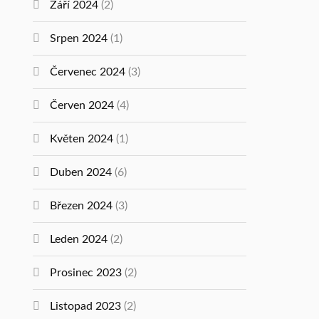
Září 2024
(2)
Srpen 2024
(1)
Červenec 2024
(3)
Červen 2024
(4)
Květen 2024
(1)
Duben 2024
(6)
Březen 2024
(3)
Leden 2024
(2)
Prosinec 2023
(2)
Listopad 2023
(2)