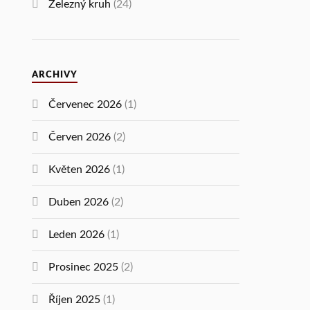
Železný kruh
(24)
ARCHIVY
Červenec 2026
(1)
Červen 2026
(2)
Květen 2026
(1)
Duben 2026
(2)
Leden 2026
(1)
Prosinec 2025
(2)
Říjen 2025
(1)