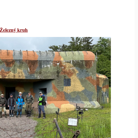
Železný kruh