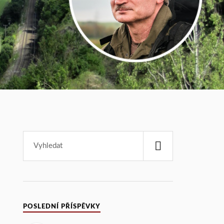
POSLEDNÍ PŘÍSPĚVKY