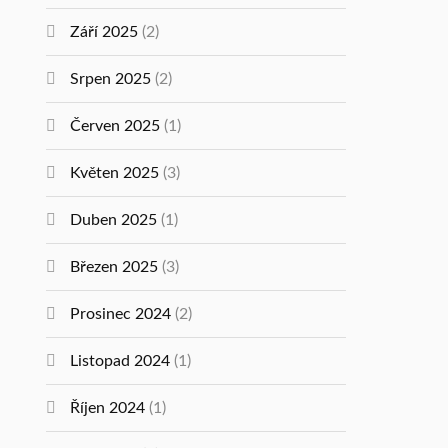
Září 2025
(2)
Srpen 2025
(2)
Červen 2025
(1)
Květen 2025
(3)
Duben 2025
(1)
Březen 2025
(3)
Prosinec 2024
(2)
Listopad 2024
(1)
Říjen 2024
(1)