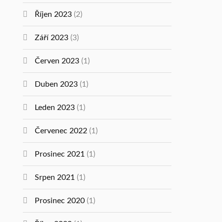
Říjen 2023
(2)
Září 2023
(3)
Červen 2023
(1)
Duben 2023
(1)
Leden 2023
(1)
Červenec 2022
(1)
Prosinec 2021
(1)
Srpen 2021
(1)
Prosinec 2020
(1)