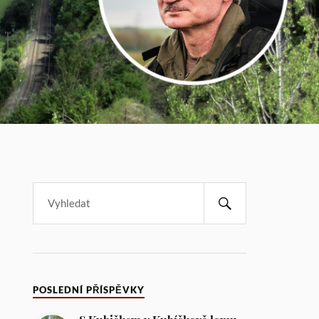
POSLEDNÍ PŘÍSPĚVKY