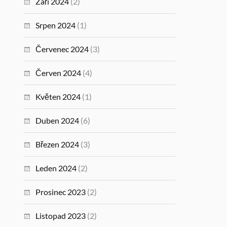
Září 2024
(2)
Srpen 2024
(1)
Červenec 2024
(3)
Červen 2024
(4)
Květen 2024
(1)
Duben 2024
(6)
Březen 2024
(3)
Leden 2024
(2)
Prosinec 2023
(2)
Listopad 2023
(2)