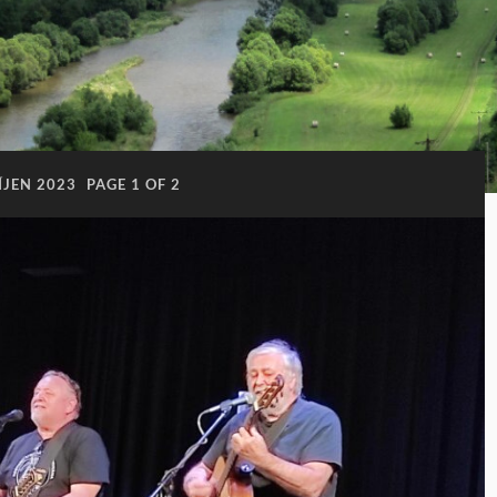
ÍJEN 2023
PAGE 1 OF 2