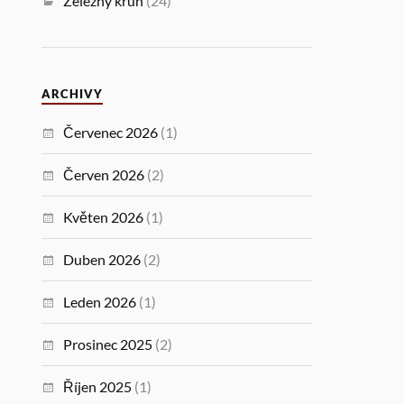
Železný kruh
(24)
ARCHIVY
Červenec 2026
(1)
Červen 2026
(2)
Květen 2026
(1)
Duben 2026
(2)
Leden 2026
(1)
Prosinec 2025
(2)
Říjen 2025
(1)