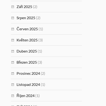
Září 2025
(2)
Srpen 2025
(2)
Červen 2025
(1)
Květen 2025
(3)
Duben 2025
(1)
Březen 2025
(3)
Prosinec 2024
(2)
Listopad 2024
(1)
Říjen 2024
(1)