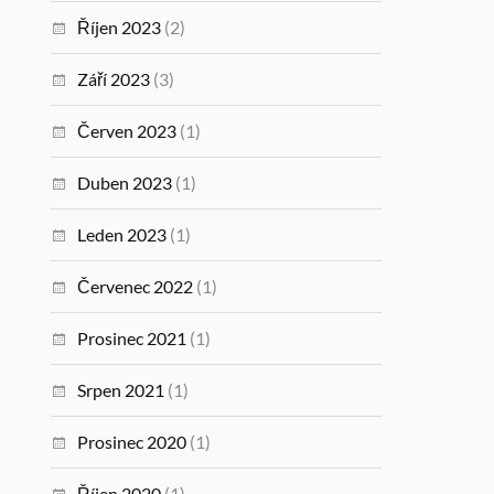
Říjen 2023
(2)
Září 2023
(3)
Červen 2023
(1)
Duben 2023
(1)
Leden 2023
(1)
Červenec 2022
(1)
Prosinec 2021
(1)
Srpen 2021
(1)
Prosinec 2020
(1)
Říjen 2020
(1)