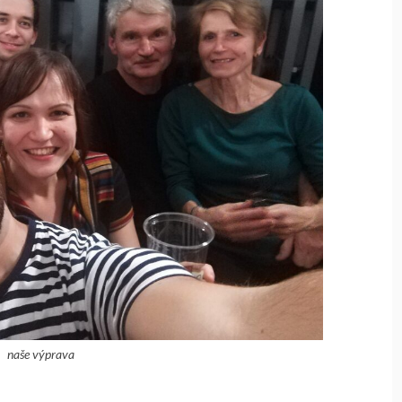
naše výprava